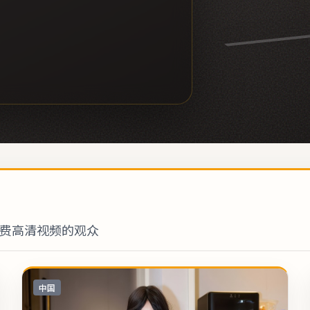
费高清视频的观众
中国