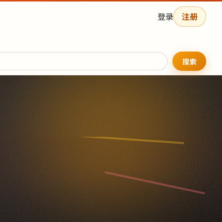
登录
注册
搜索