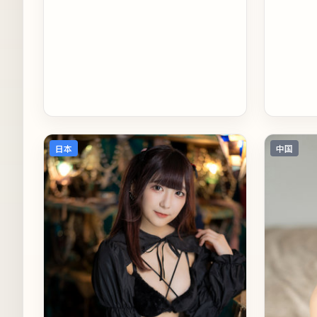
日本
中国