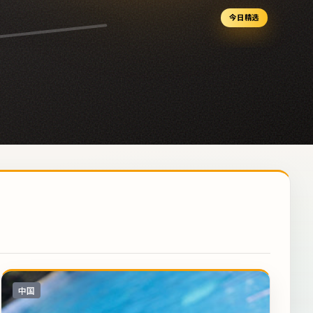
今日精选
中国